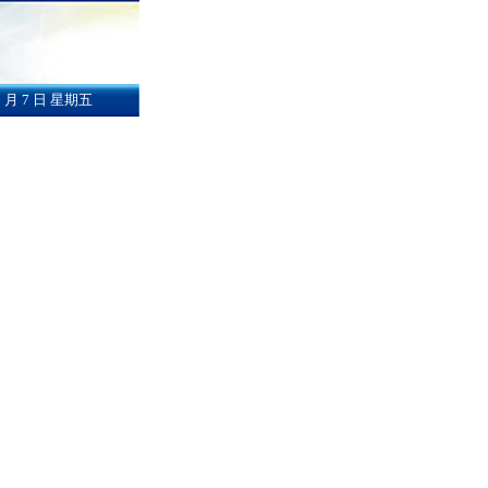
 月 7 日 星期五