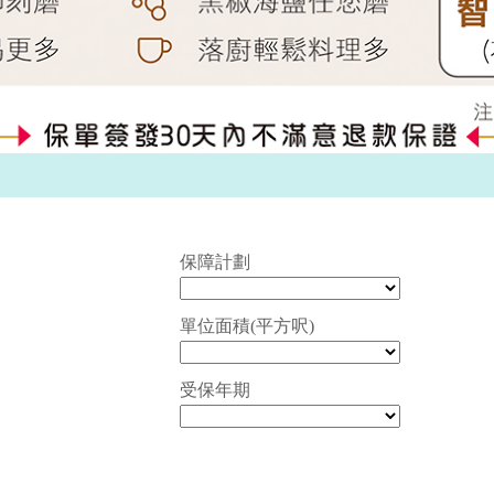
保障計劃
單位面積(平方呎)
受保年期