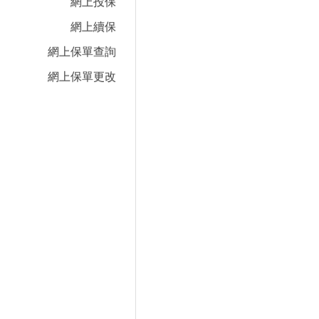
網上投保
網上續保
網上保單查詢
網上保單更改