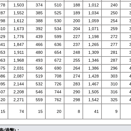
278
1,503
374
510
188
1,012
240
287
1,552
385
525
189
1,034
250
298
1,612
388
530
200
1,059
254
310
1,673
392
534
204
1,071
259
329
1,776
439
599
227
1,198
272
341
1,847
466
636
237
1,265
277
353
1,911
480
654
248
1,309
281
363
1,968
493
672
255
1,346
287
375
2,031
506
690
264
1,386
296
386
2,087
519
708
274
1,428
303
395
2,144
532
726
283
1,467
310
407
2,208
546
744
290
1,505
316
420
2,271
559
762
298
1,542
325
15
74
15
20
8
41
9
(港幣)：