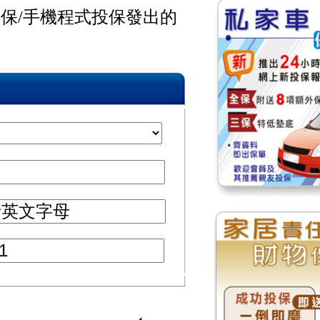
保/手機程式投保發出的