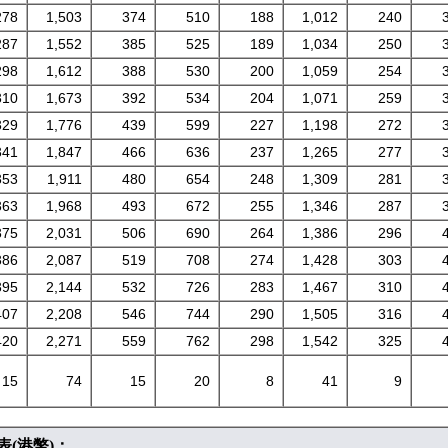
278
1,503
374
510
188
1,012
240
287
1,552
385
525
189
1,034
250
298
1,612
388
530
200
1,059
254
310
1,673
392
534
204
1,071
259
329
1,776
439
599
227
1,198
272
341
1,847
466
636
237
1,265
277
353
1,911
480
654
248
1,309
281
363
1,968
493
672
255
1,346
287
375
2,031
506
690
264
1,386
296
386
2,087
519
708
274
1,428
303
395
2,144
532
726
283
1,467
310
407
2,208
546
744
290
1,505
316
420
2,271
559
762
298
1,542
325
15
74
15
20
8
41
9
(港幣)：